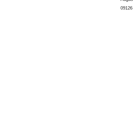
09126