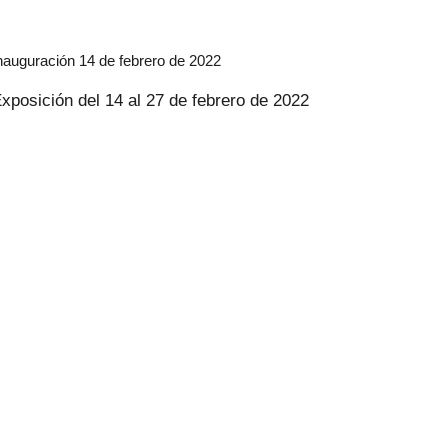
nauguración 14 de febrero de 2022
xposición del 14 al 27 de febrero de 2022