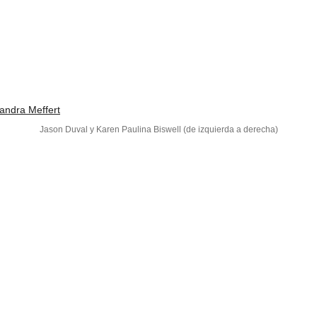
Jason Duval y Karen Paulina Biswell (de izquierda a derecha)