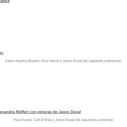
Hance
Karen Paulina Biswell, Paul Hance y Jason Duval (de izquierda a derecha).
Paul Hance, Carl D’Alvia y Jason Duval (de izquierda a derecha)